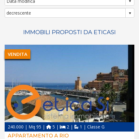
IMMOBILI PROPOSTI DA ETICASI
VENDITA
240.000 | Mq 95 |
5 |
2 |
1 | Classe G
APPARTAMENTO A RIO