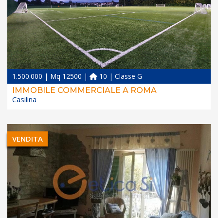
1.500.000 | Mq 12500 |
10 | Classe G
IMMOBILE COMMERCIALE A ROMA
Casilina
VENDITA