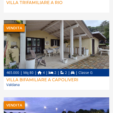
VILLA TRIFAMILIARE A RIO
VENDITA
465.000 | Mq 80 |
4 |
2 |
2 |
| Classe G
VILLA BIFAMILIARE A CAPOLIVERI
Valdana
VENDITA