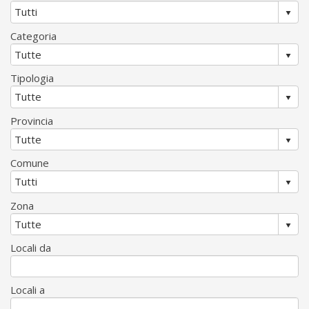
Categoria
Tipologia
Provincia
Comune
Zona
Locali da
Locali a