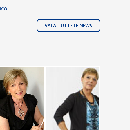
NCO
VAI A TUTTE LE NEWS