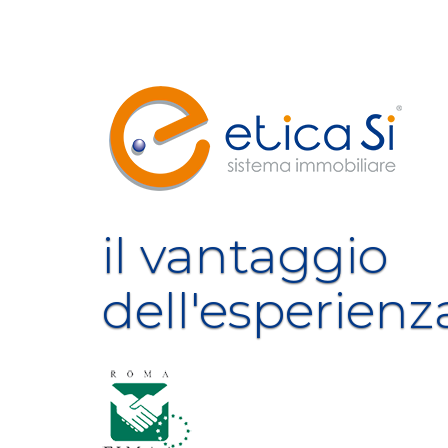
il vantaggio
dell'esperienz