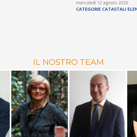
mercoledì 12 agosto 2020
CATEGORIE CATASTALI ELE
IL NOSTRO TEAM