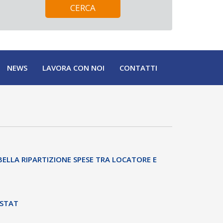
NEWS
LAVORA CON NOI
CONTATTI
LLA RIPARTIZIONE SPESE TRA LOCATORE E
ISTAT