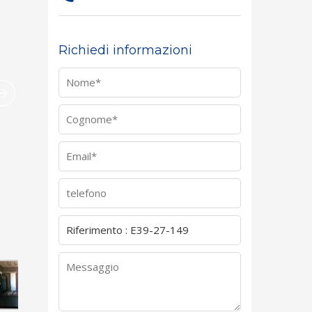
Richiedi informazioni