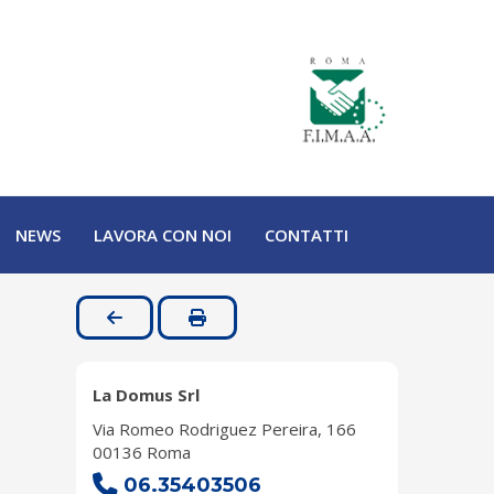
NEWS
LAVORA CON NOI
CONTATTI
La Domus Srl
Via Romeo Rodriguez Pereira, 166
00136 Roma
06.35403506