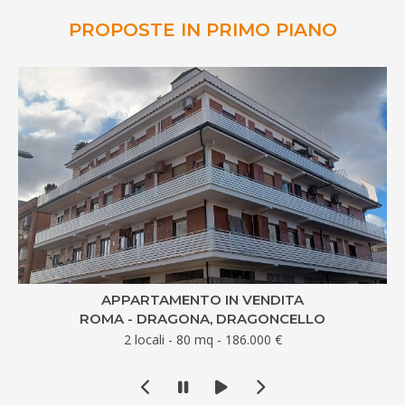
PROPOSTE IN PRIMO PIANO
APPARTAMENTO IN VENDITA
ROMA - DRAGONA, DRAGONCELLO
2 locali - 80 mq - 186.000 €