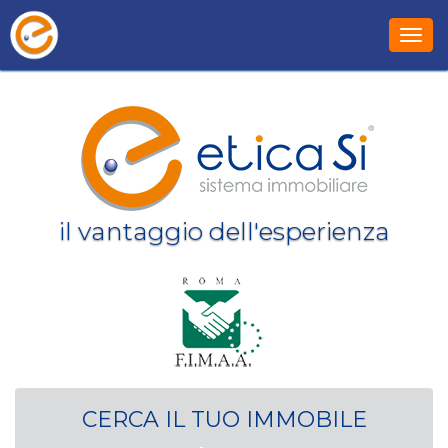
Toggl
il vantaggio dell'esperienza
CERCA IL TUO IMMOBILE