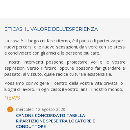
ETICASI IL VALORE DELL'ESPERIENZA
La casa è il luogo cui fare ritorno, è il punto di partenza per i
nuovi percorsi e le nuove sensazioni, da vivere con se stessi
e condividere con gli amici e le persone più care.
I nostri interventi possono proiettare voi e le vostre
aspirazioni verso il futuro, oppure possono far guardare al
passato, al vissuto, quale radice culturale esistenziale.
Possiamo coinvolgere il centro della vostra vita privata, o i
luoghi di lavoro. In ogni caso: il vostro, anzi, il nostro mondo.
NEWS
mercoledì 12 agosto 2020
CANONE CONCORDATO TABELLA
RIPARTIZIONE SPESE TRA LOCATORE E
CONDUTTORE