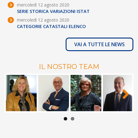
mercoledì 12 agosto 2020
SERIE STORICA VARIAZIONI ISTAT
mercoledì 12 agosto 2020
CATEGORIE CATASTALI ELENCO
VAI A TUTTE LE NEWS
IL NOSTRO TEAM
Next