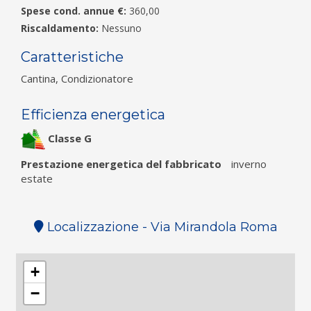
Spese cond. annue €:
360,00
Riscaldamento:
Nessuno
Caratteristiche
Cantina, Condizionatore
Efficienza energetica
Classe G
Prestazione energetica del fabbricato
inverno
estate
Localizzazione - Via Mirandola Roma