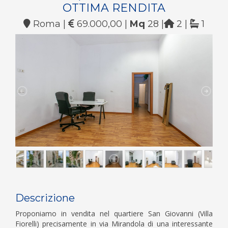
OTTIMA RENDITA
Roma |
69.000,00 |
Mq
28 |
2 |
1
Descrizione
Proponiamo in vendita nel quartiere San Giovanni (Villa
Fiorelli) precisamente in via Mirandola di una interessante