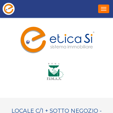
Toggl
LOCALE C/1 + SOTTO NEGOZIO -