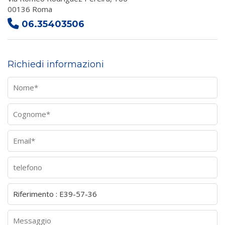
00136 Roma
06.35403506
Richiedi informazioni